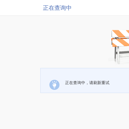
正在查询中
正在查询中，请刷新重试