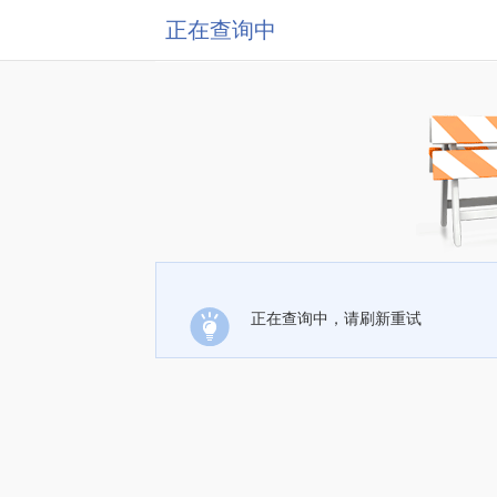
正在查询中
正在查询中，请刷新重试