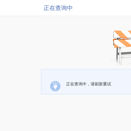
正在查询中
正在查询中，请刷新重试