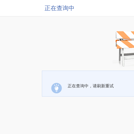
正在查询中
正在查询中，请刷新重试