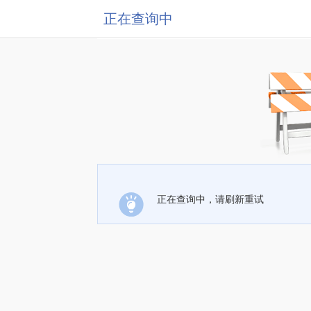
正在查询中
正在查询中，请刷新重试