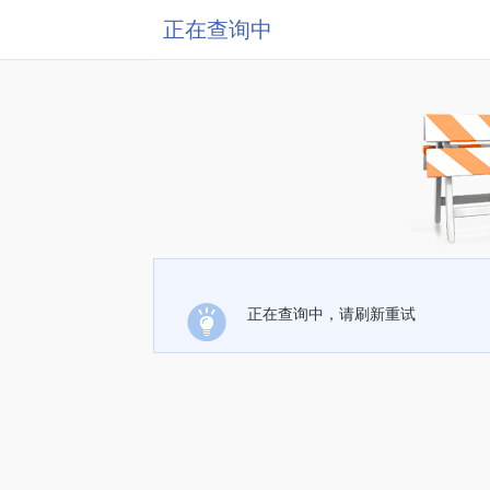
正在查询中
正在查询中，请刷新重试