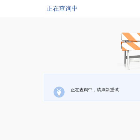
正在查询中
正在查询中，请刷新重试