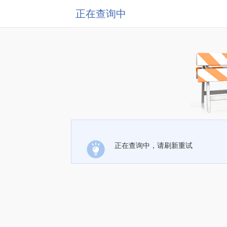
正在查询中
正在查询中，请刷新重试